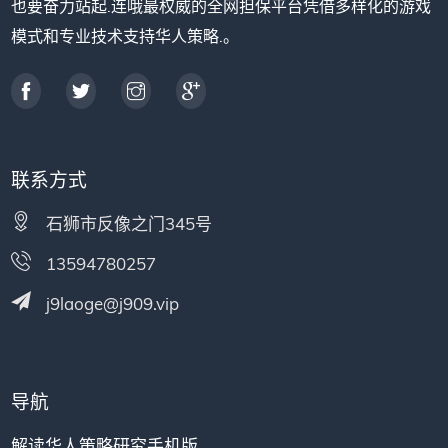
也要奋力站起.连哦最权威的全网担保平台凭借多样化的游戏
模式和专业技术支持华人策略.。
联系方式
石狮市反像之门345号
13594780257
j9laoge@j909.vip
导航
解读华人策略研究手机版