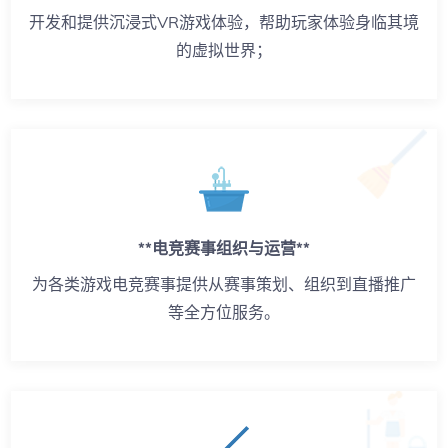
开发和提供沉浸式VR游戏体验，帮助玩家体验身临其境
的虚拟世界；
**电竞赛事组织与运营**
为各类游戏电竞赛事提供从赛事策划、组织到直播推广
等全方位服务。