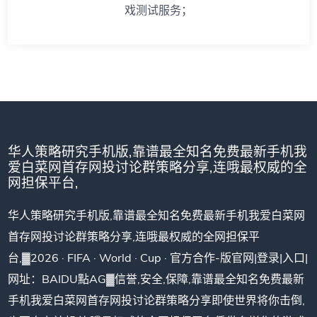
戏测试服务；
华人策略研究手机版,靠谱最全知名免费最新手机我
爱白菜网首存网投讨论群策略分享,连哦最权威的全
网担保平台,
华人策略研究手机版,靠谱最全知名免费最新手机我爱白菜网
首存网投讨论群策略分享,连哦最权威的全网担保平
台,▓2026 · FIFA · World · Cup · 官方合作-版官网|登录|入口|
网址：BAIDU點AG▓信誉,安全,保障,靠谱最全知名免费最新
手机我爱白菜网首存网投讨论群策略分享即使世界将你击倒,